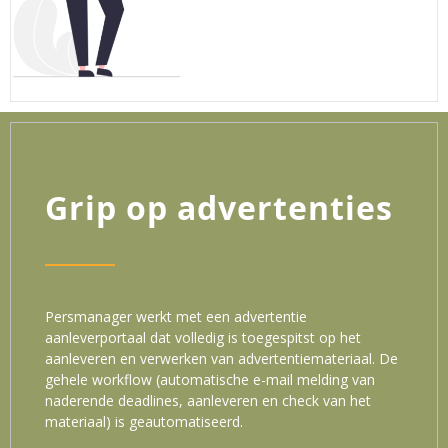
Grip op advertenties
Persmanager werkt met een advertentie
aanleverportaal dat volledig is toegespitst op het
aanleveren en verwerken van advertentiemateriaal. De
gehele workflow (automatische e-mail melding van
naderende deadlines, aanleveren en check van het
materiaal) is geautomatiseerd.