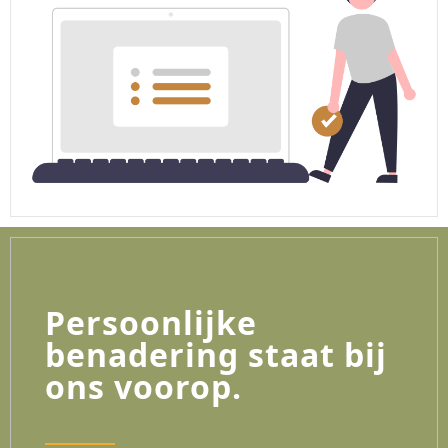
Persoonlijke
benadering staat bij
ons voorop.