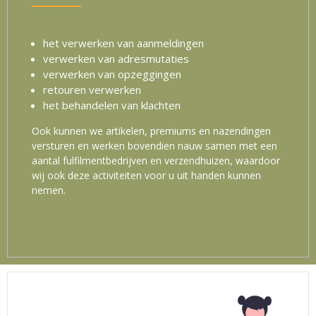
het verwerken van aanmeldingen
verwerken van adresmutaties
verwerken van opzeggingen
retouren verwerken
het behandelen van klachten
Ook kunnen we artikelen, premiums en nazendingen
versturen en werken bovendien nauw samen met een
aantal fulfilmentbedrijven en verzendhuizen, waardoor
wij ook deze activiteiten voor u uit handen kunnen
nemen.