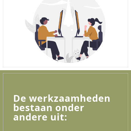
De werkzaamheden
bestaan onder
andere uit: