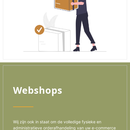
Webshops
Wij zijn ook in staat om de volledige fysieke en
administratieve orderafhandeling van uw e-commerce