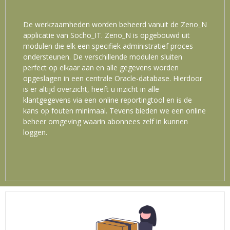
De werkzaamheden worden beheerd vanuit de Zeno_N
applicatie van Socho_IT. Zeno_N is opgebouwd uit
modulen die elk een specifiek administratief proces
ondersteunen. De verschillende modulen sluiten
perfect op elkaar aan en alle gegevens worden
opgeslagen in een centrale Oracle-database. Hierdoor
is er altijd overzicht, heeft u inzicht in alle
klantgegevens via een online reportingtool en is de
kans op fouten minimaal. Tevens bieden we een online
beheer omgeving waarin abonnees zelf in kunnen
loggen.