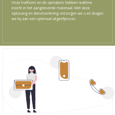
Onze trafficers en de opmakers hebben realtime
inzicht in het aangeleverde materiaal. Met deze
oplossing en dienstverlening ontzorgen we u en dragen
we bij aan een optimaal uitgeefproces.