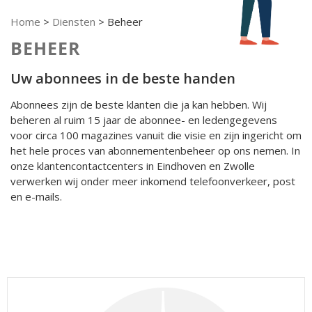
Home
>
Diensten
>
Beheer
BEHEER
Uw abonnees in de beste handen
Abonnees zijn de beste klanten die ja kan hebben. Wij
beheren al ruim 15 jaar de abonnee- en ledengegevens
voor circa 100 magazines vanuit die visie en zijn ingericht om
het hele proces van abonnementenbeheer op ons nemen. In
onze klantencontactcenters in Eindhoven en Zwolle
verwerken wij onder meer inkomend telefoonverkeer, post
en e-mails.