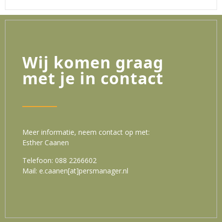
Wij komen graag
met je in contact
Meer informatie, neem contact op met:
Esther Caanen
Telefoon: 088 2266602
Mail: e.caanen[at]persmanager.nl