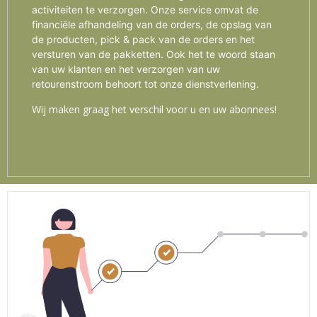
activiteiten te verzorgen. Onze service omvat de
financiële afhandeling van de orders, de opslag van
de producten, pick & pack van de orders en het
versturen van de pakketten. Ook het te woord staan
van uw klanten en het verzorgen van uw
retourenstroom behoort tot onze dienstverlening.
Wij maken graag het verschil voor u en uw abonnees!